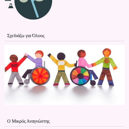
Σχεδιάζω για Όλους
Ο Μικρός Αναγνώστης