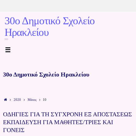
30ο Δημοτικό Σχολείο
Ηρακλείου
30ο Δημοτικό Σχολείο Ηρακλείου
2020
Μάιος
10
ΟΔΗΓΙΕΣ ΓΙΑ ΤΗ ΣΥΓΧΡΟΝΗ ΕΞ ΑΠΟΣΤΑΣΕΩΣ
ΕΚΠΑΙΔΕΥΣΗ ΓΙΑ ΜΑΘΗΤΕΣ/ΤΡΙΕΣ ΚΑΙ
ΓΟΝΕΙΣ