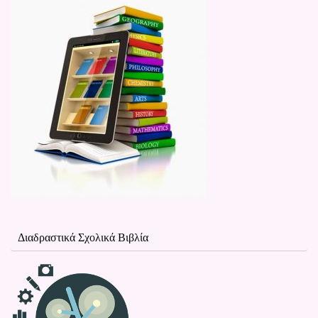
Διαδραστικά Σχολικά Βιβλία