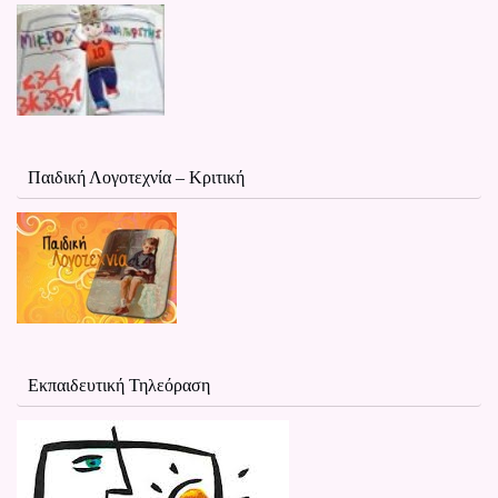
Παιδική Λογοτεχνία – Κριτική
Εκπαιδευτική Τηλεόραση