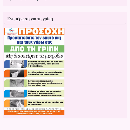
Ενημέρωση για τη γρίπη