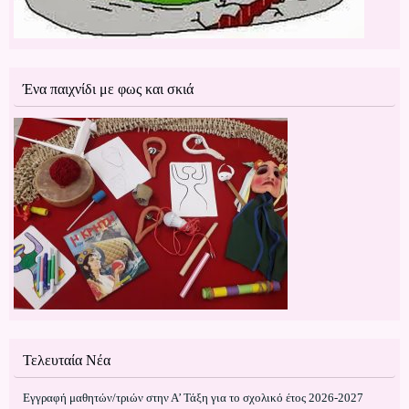
Ένα παιχνίδι με φως και σκιά
Τελευταία Νέα
Εγγραφή μαθητών/τριών στην Α’ Τάξη για το σχολικό έτος 2026-2027