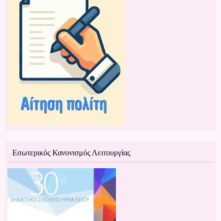
Εσωτερικός Κανονισμός Λειτουργίας