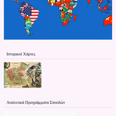
Ιστορικοί Χάρτες
Αναλυτικά Προγράμματα Σπουδών