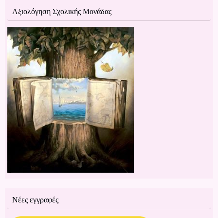
Αξιολόγηση Σχολικής Μονάδας
Νέες εγγραφές