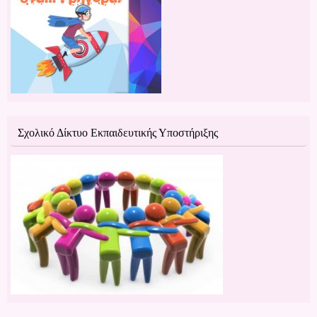
Σχολικό Δίκτυο Εκπαιδευτικής Υποστήριξης