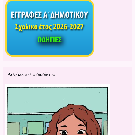
Ασφάλεια στο διαδίκτυο