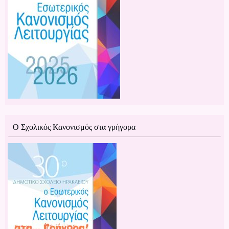
Ο Σχολικός Κανονισμός στα γρήγορα