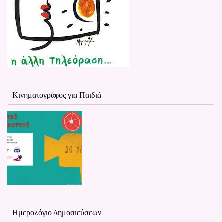
Κινηματογράφος για Παιδιά
Ημερολόγιο Δημοσιεύσεων