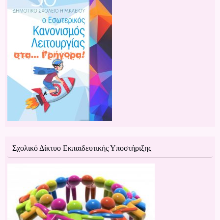
Σχολικό Δίκτυο Εκπαιδευτικής Υποστήριξης