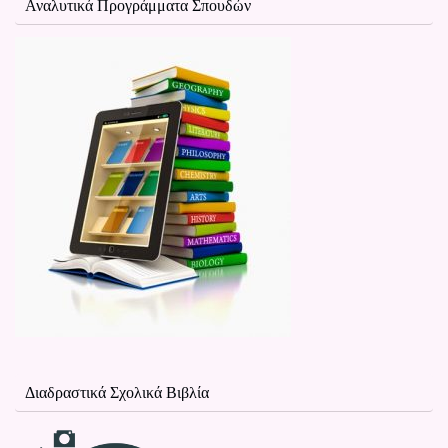
Αναλυτικά Προγράμματα Σπουδών
Διαδραστικά Σχολικά Βιβλία