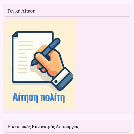
Γενική Αίτηση
Εσωτερικός Κανονισμός Λειτουργίας