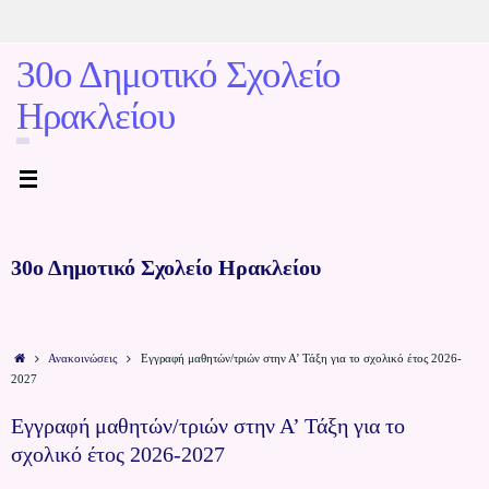
30ο Δημοτικό Σχολείο
Ηρακλείου
30ο Δημοτικό Σχολείο Ηρακλείου
Ανακοινώσεις
Εγγραφή μαθητών/τριών στην Α’ Τάξη για το σχολικό έτος 2026-
2027
Εγγραφή μαθητών/τριών στην Α’ Τάξη για το
σχολικό έτος 2026-2027