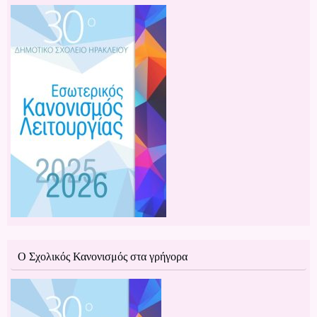
Ο Σχολικός Κανονισμός στα γρήγορα