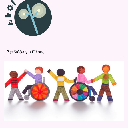
Σχεδιάζω για Όλους