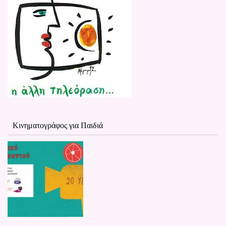
Κινηματογράφος για Παιδιά