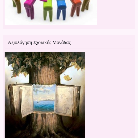
Αξιολόγηση Σχολικής Μονάδας