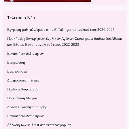
Τελευταία Νέα
Εγγραφή μαθητών/τριών στην Α’ Τάξη για το σχολικό έτος 2026-2027
Προκήρυξη Παγκρήτιων Σχολικών Αγώνων Σκάκι μέσω διαδικτύου Αθμιας
και Βθμιας Εκπσης σχολικού έτους 2022-2023
Εργαστήρια Δεξιοτήτων
Ενημέρωση
Εξερευνήσεις
Διατροφοπεριπέτειες
Παιδικά Χωριά SOS
Παράσταση Μάγου
Δράση Ευαισθητοποίησης
Εργαστήρια Δεξιοτήτων
Δήλωση των self test στη νέα πλατφόρμας