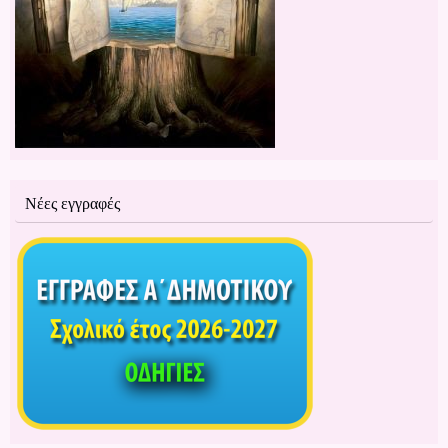
Νέες εγγραφές