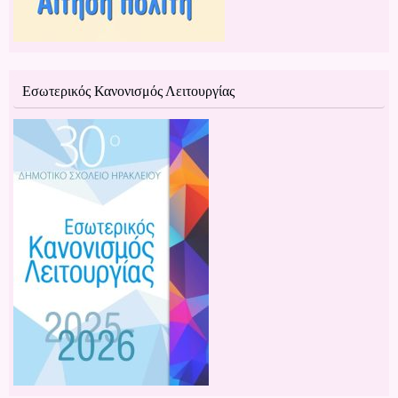
Εσωτερικός Κανονισμός Λειτουργίας