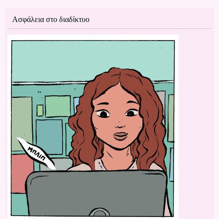
Ασφάλεια στο διαδίκτυο