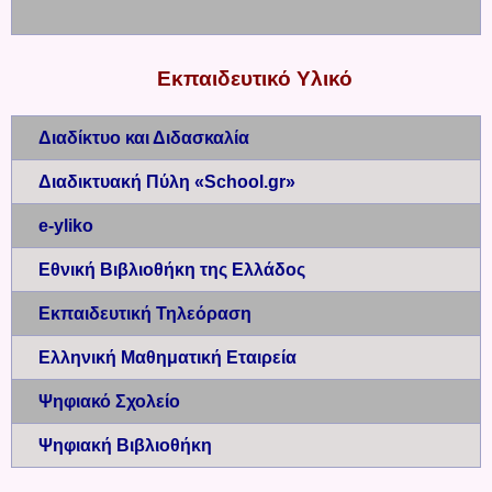
Εκπαιδευτικό Υλικό
Διαδίκτυο και Διδασκαλία
Διαδικτυακή Πύλη «School.gr»
e-yliko
Εθνική Βιβλιοθήκη της Ελλάδος
Εκπαιδευτική Τηλεόραση
Ελληνική Μαθηματική Εταιρεία
Ψηφιακό Σχολείο
Ψηφιακή Βιβλιοθήκη