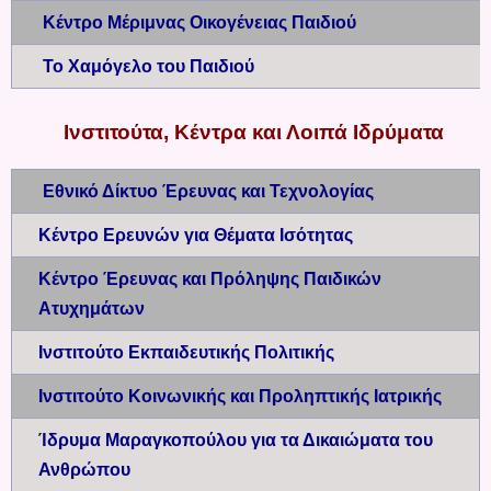
Κέντρο Μέριμνας Οικογένειας Παιδιού
Το Χαμόγελο του Παιδιού
Ινστιτούτα, Κέντρα και Λοιπά Ιδρύματα
Εθνικό Δίκτυο Έρευνας και Τεχνολογίας
Κέντρο Ερευνών για Θέματα Ισότητας
Κέντρο Έρευνας και Πρόληψης Παιδικών
Ατυχημάτων
Ινστιτούτο Εκπαιδευτικής Πολιτικής
Ινστιτούτο Κοινωνικής και Προληπτικής Ιατρικής
Ίδρυμα Μαραγκοπούλου για τα Δικαιώματα του
Ανθρώπου