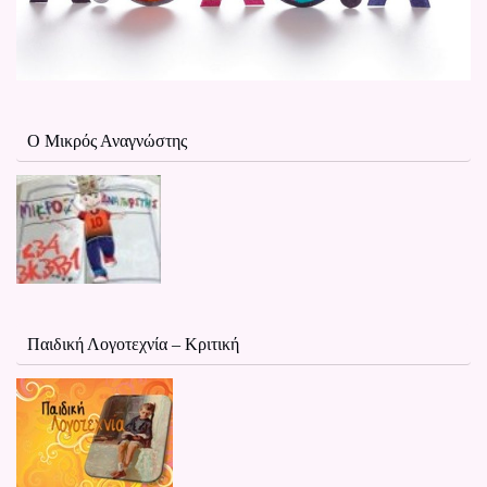
Ο Μικρός Αναγνώστης
Παιδική Λογοτεχνία – Κριτική