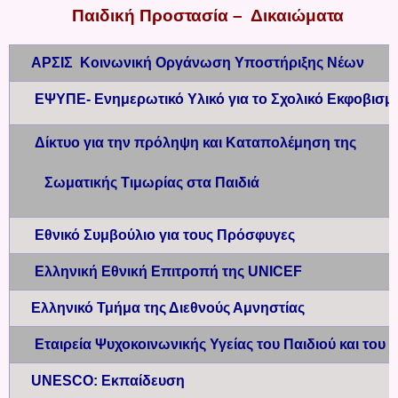
Παιδική Προστασία – Δικαιώματα
ΑΡΣΙΣ Κοινωνική Οργάνωση Υποστήριξης Νέων
ΕΨΥΠΕ- Ενημερωτικό Υλικό για το Σχολικό Εκφοβισμ
Δίκτυο για την πρόληψη και Καταπολέμηση της
Σωματικής Τιμωρίας στα Παιδιά
Εθνικό Συμβούλιο για τους Πρόσφυγες
Ελληνική Εθνική Επιτροπή της UNICEF
Ελληνικό Τμήμα της Διεθνούς Αμνηστίας
Εταιρεία Ψυχοκοινωνικής Υγείας του Παιδιού και το
UNESCO: Εκπαίδευση