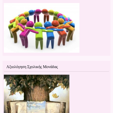
Αξιολόγηση Σχολικής Μονάδας