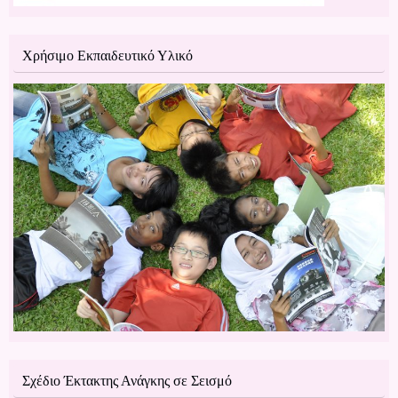
Χρήσιμο Εκπαιδευτικό Υλικό
Σχέδιο Έκτακτης Ανάγκης σε Σεισμό