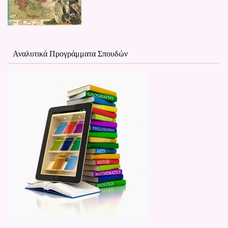
Αναλυτικά Προγράμματα Σπουδών