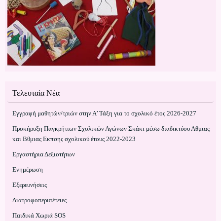
Τελευταία Νέα
Εγγραφή μαθητών/τριών στην Α’ Τάξη για το σχολικό έτος 2026-2027
Προκήρυξη Παγκρήτιων Σχολικών Αγώνων Σκάκι μέσω διαδικτύου Αθμιας
και Βθμιας Εκπσης σχολικού έτους 2022-2023
Εργαστήρια Δεξιοτήτων
Ενημέρωση
Εξερευνήσεις
Διατροφοπεριπέτειες
Παιδικά Χωριά SOS