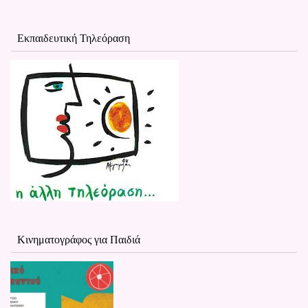
Εκπαιδευτική Τηλεόραση
Κινηματογράφος για Παιδιά