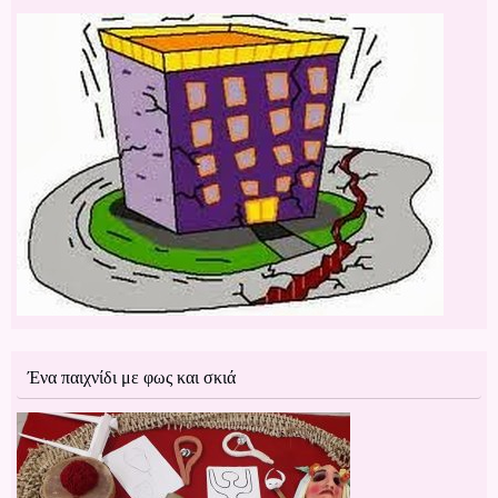
Ένα παιχνίδι με φως και σκιά