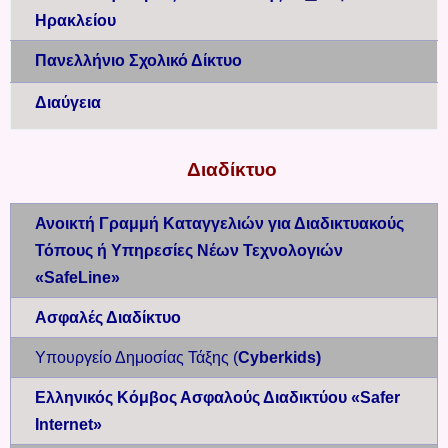
Ηρακλείου
Πανελλήνιο Σχολικό Δίκτυο
Διαύγεια
Διαδίκτυο
Ανοικτή Γραμμή Καταγγελιών για Διαδικτυακούς
Τόπους ή Υπηρεσίες Νέων Τεχνολογιών
«SafeLine»
Ασφαλές Διαδίκτυο
Υπουργείο Δημοσίας Τάξης (
Cyberkids
)
Ελληνικός Κόμβος Ασφαλούς Διαδικτύου «Safer
Internet»