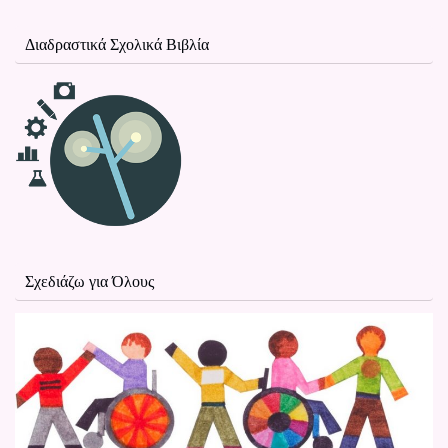
Διαδραστικά Σχολικά Βιβλία
Σχεδιάζω για Όλους