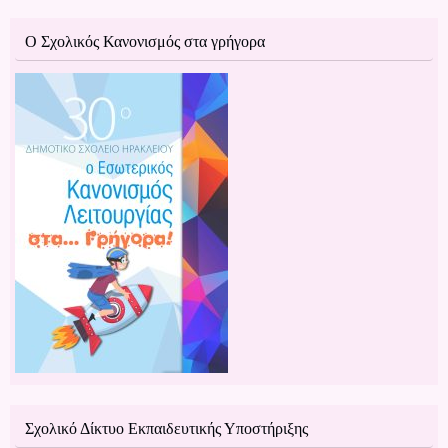
Ο Σχολικός Κανονισμός στα γρήγορα
Σχολικό Δίκτυο Εκπαιδευτικής Υποστήριξης