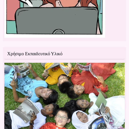
Χρήσιμο Εκπαιδευτικό Υλικό