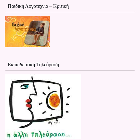
Παιδική Λογοτεχνία – Κριτική
Εκπαιδευτική Τηλεόραση