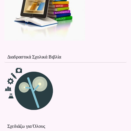
Διαδραστικά Σχολικά Βιβλία
Σχεδιάζω για Όλους