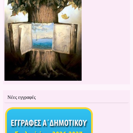
Νέες εγγραφές