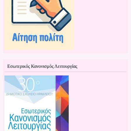
Εσωτερικός Κανονισμός Λειτουργίας