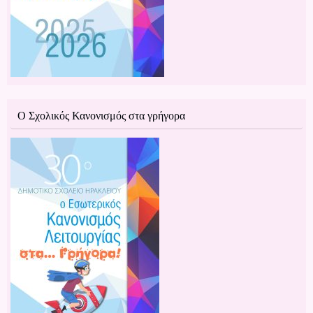
Ο Σχολικός Κανονισμός στα γρήγορα