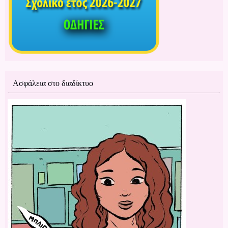
Ασφάλεια στο διαδίκτυο