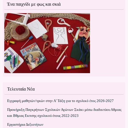
Ένα παιχνίδι με φως και σκιά
Τελευταία Νέα
Εγγραφή μαθητών/τριών στην Α’ Τάξη για το σχολικό έτος 2026-2027
Προκήρυξη Παγκρήτιων Σχολικών Αγώνων Σκάκι μέσω διαδικτύου Αθμιας
και Βθμιας Εκπσης σχολικού έτους 2022-2023
Εργαστήρια Δεξιοτήτων