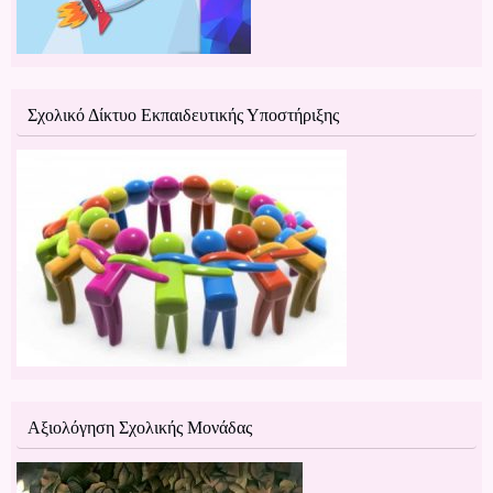
Σχολικό Δίκτυο Εκπαιδευτικής Υποστήριξης
Αξιολόγηση Σχολικής Μονάδας