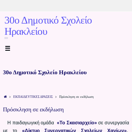
30ο Δημοτικό Σχολείο
Ηρακλείου
30ο Δημοτικό Σχολείο Ηρακλείου
ΕΚΠΑΙΔΕΥΤΙΚΕΣ ΔΡΑΣΕΙΣ
Πρόσκληση σε εκδήλωση
Πρόσκληση σε εκδήλωση
Η παιδαγωγική ομάδα
«Το Σκασιαρχείο»
σε συνεργασία
με το
«Δίκτυο Συνεργατικών Σχολείων Χανίων»
,